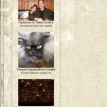
Приколы от Тома Хэнкса
[Невероятные истории]
Самый суровый кот в мире
[Позитивные новости]