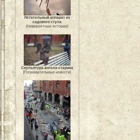
Летательный аппарат из
садового стула
[Невероятные истории]
Скульптура ангела-старика
[Познавательные новости]