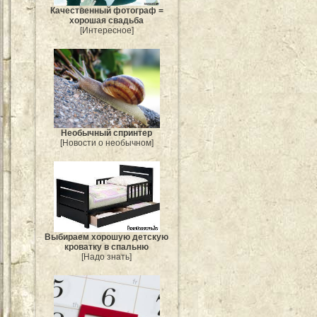
Качественный фотограф =
хорошая свадьба
[Интересное]
Необычный спринтер
[Новости о необычном]
Выбираем хорошую детскую
кроватку в спальню
[Надо знать]