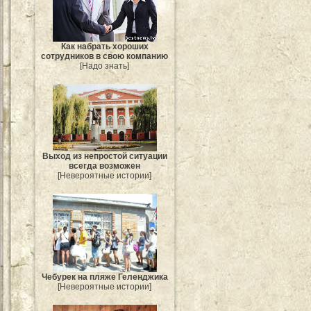
Как набрать хороших
сотрудников в свою компанию
[Надо знать]
Выход из непростой ситуации
всегда возможен
[Невероятные истории]
Чебурек на пляже Геленджика
[Невероятные истории]