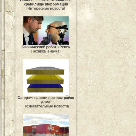
хранилище информации
[Интересные новости]
Бионический робот «Рекс»
[Техника и наука]
Сэндвич панели при постройке
дома
[Познавательные новости]