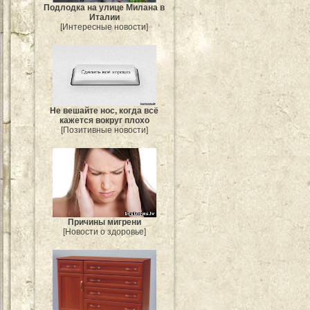
Подлодка на улице Милана в
Италии
[Интересные новости]
Не вешайте нос, когда всё
кажется вокруг плохо
[Позитивные новости]
Причины мигрени
[Новости о здоровье]