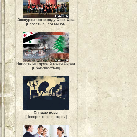
Экскурсия по заводу Coca Cola
[Новости о необычном]
Новости из горячей точки Сирии.
[Происшествия]
Спящие воры
[Невероятные истории]