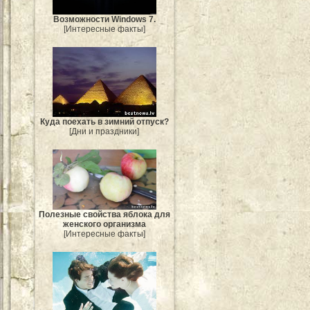
Возможности Windows 7.
[Интересные факты]
Куда поехать в зимний отпуск?
[Дни и праздники]
Полезные свойства яблока для
женского организма
[Интересные факты]