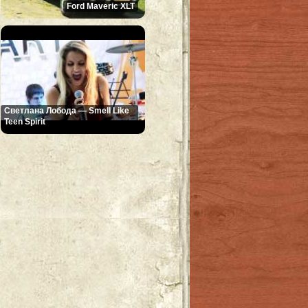
Ford Maveric XLT
Светлана Лобода — Smell Like
Teen Spirit