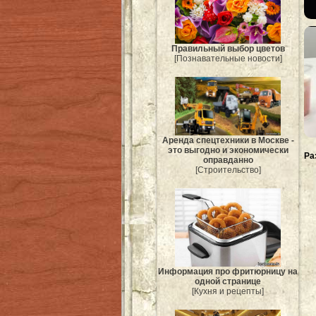
Правильный выбор цветов
[Познавательные новости]
Аренда спецтехники в Москве -
это выгодно и экономически
Ра
оправданно
[Строительство]
Информация про фритюрницу на
одной странице
[Кухня и рецепты]