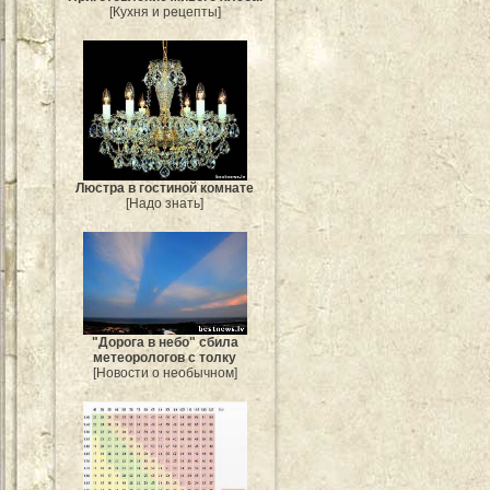
[Кухня и рецепты]
Люстра в гостиной комнате
[Надо знать]
"Дорога в небо" сбила
метеорологов с толку
[Новости о необычном]