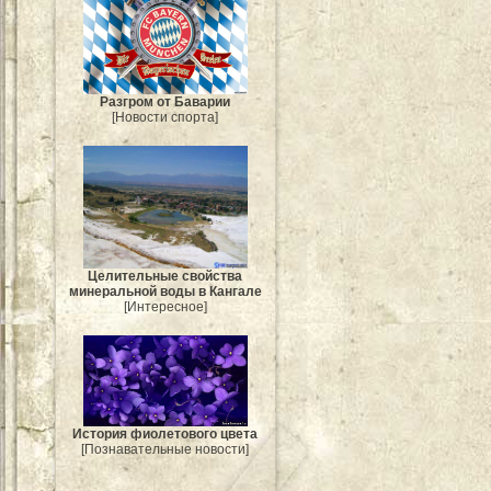
Разгром от Баварии
[Новости спорта]
Целительные свойства
минеральной воды в Кангале
[Интересное]
История фиолетового цвета
[Познавательные новости]