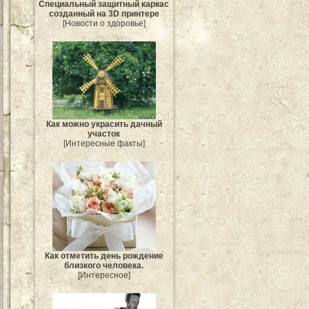
Специальный защитный каркас
созданный на 3D принтере
[Новости о здоровье]
Как можно украсить дачный
участок
[Интересные факты]
Как отметить день рождение
близкого человека.
[Интересное]