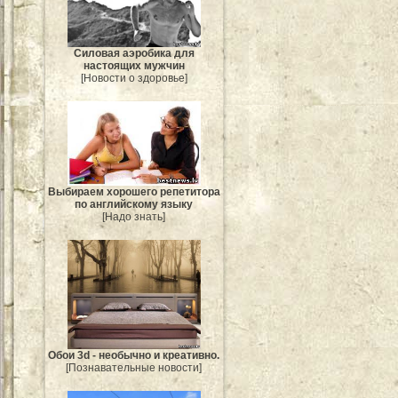
Силовая аэробика для
настоящих мужчин
[Новости о здоровье]
Выбираем хорошего репетитора
по английскому языку
[Надо знать]
Обои 3d - необычно и креативно.
[Познавательные новости]