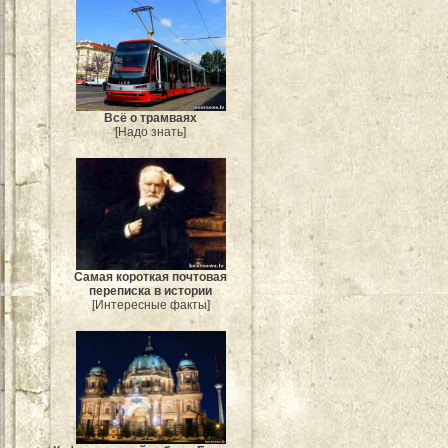
Всё о трамваях
[Надо знать]
Самая короткая почтовая
переписка в истории
[Интересные факты]