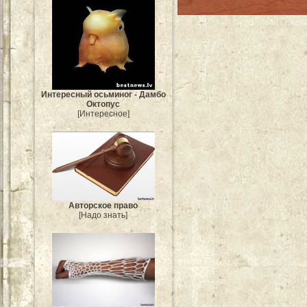
Интересный осьминог - Дамбо
Октопус
[Интересное]
Авторское право
[Надо знать]