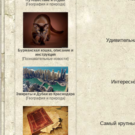
[География и природа]
Удивительн
Бурманская кошка, описание и
инструкция
[Познавательные новости]
Интересн
Эмираты и Дубаи из Краснодара
[География и природа]
Самый крупный