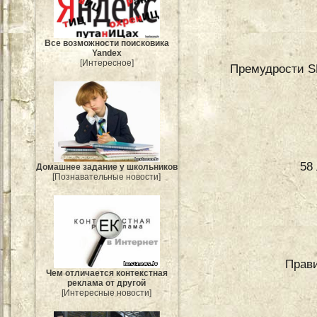
Все возможности поисковика
Yandex
[Интересное]
Премудрости SE
58
Домашнее задание у школьников
[Познавательные новости]
Прав
Чем отличается контекстная
реклама от другой
[Интересные новости]