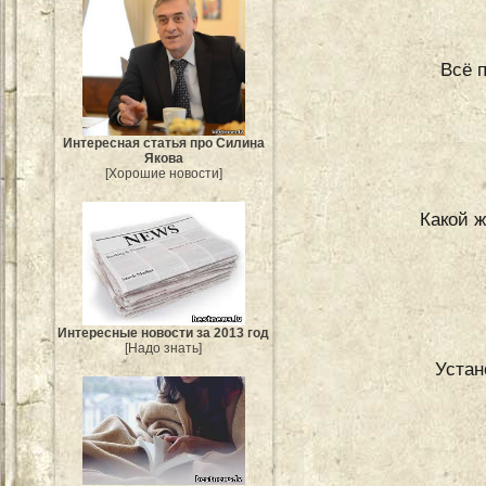
Всё 
Интересная статья про Силина
Якова
[Хорошие новости]
Какой 
Интересные новости за 2013 год
[Надо знать]
Устан