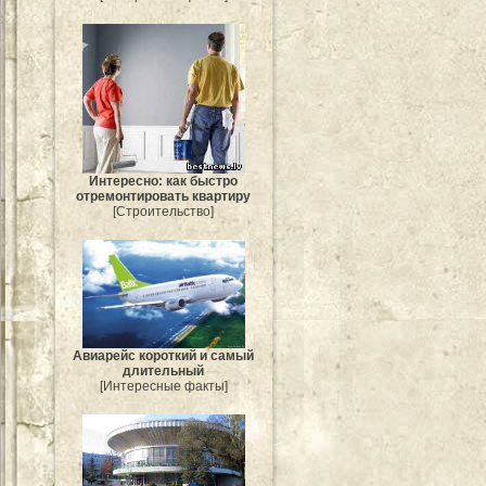
Интересно: как быстро
отремонтировать квартиру
[Строительство]
Авиарейс короткий и самый
длительный
[Интересные факты]