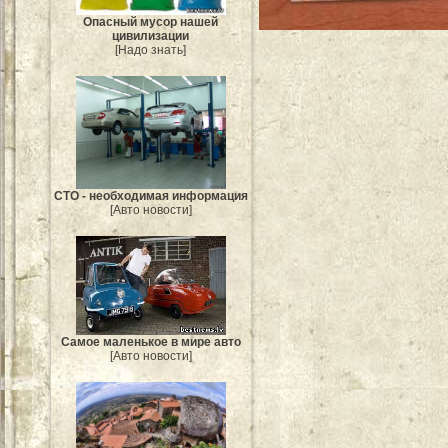
Опасный мусор нашей
цивилизации
[Надо знать]
СТО - необходимая информация
[Авто новости]
Самое маленькое в мире авто
[Авто новости]