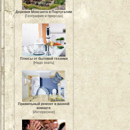
Деревня Монсанто в Португалии
[География и природа]
Плюсы от бытовой техники
[Надо знать]
Правильный ремонт в ванной
комнате
[Интересное]