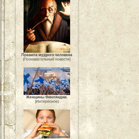
Правила мудрого человека
[Познавательные новости]
Женщины Финляндии.
[Интересное]