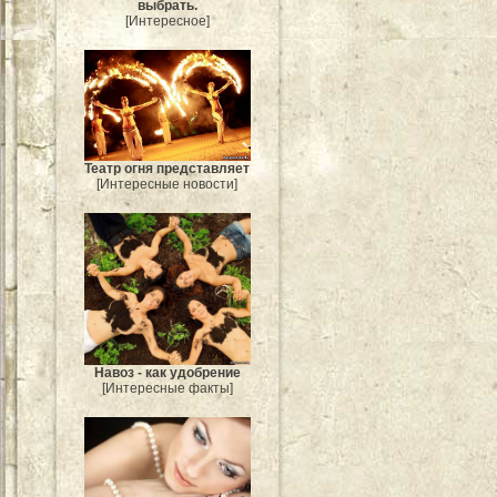
выбрать.
[Интересное]
Театр огня представляет
[Интересные новости]
Навоз - как удобрение
[Интересные факты]