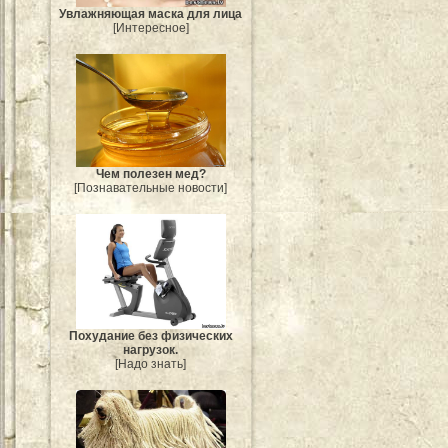
Увлажняющая маска для лица
[Интересное]
Чем полезен мед?
[Познавательные новости]
Похудание без физических
нагрузок.
[Надо знать]