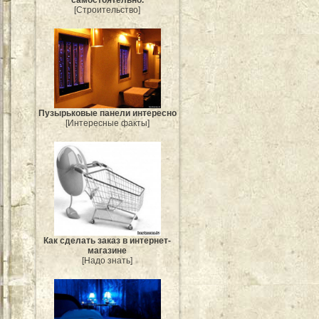
[Строительство]
Пузырьковые панели интересно
[Интересные факты]
Как сделать заказ в интернет-
магазине
[Надо знать]