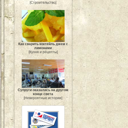
[Строительство]
Как сварить коктейль джем с
лимонами
[Кухня и рецепты]
Супруги оказались на другом
конце света
[Невероятные истории]