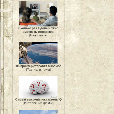
Сколько раз в день можно
смотреть телевизор.
[Надо знать]
3D-принтер отправят в космос
[Техника и наука]
Самый высокий показатель IQ
[Интересные факты]