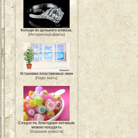
Кольцо из цельного алмаза.
[Интересные факты]
Установка пластиковых окон
[Надо знать]
Сладости, благодаря которым
можно похудеть
[Хорошие новости]