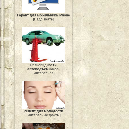
Гарант для мобильника iPhone
[Надо знать]
Разновидности
автоподъемников.
[Интересное]
Рецепт для молодости
[Интересные факты]