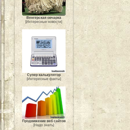
Венгерская овчарка
[Интересные новости]
Супер калькулятор
[Интересные факты]
Продвижение веб сайтов
[Надо знать]