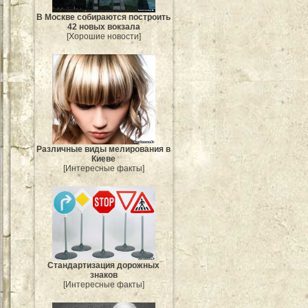
В Москве собираются построить
42 новых вокзала
[Хорошие новости]
Различные виды мелирования в
Киеве
[Интересные факты]
Стандартизация дорожных
знаков
[Интересные факты]