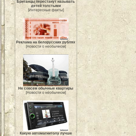
Британцы перестанут называть
детей толстыми
[Интересные факты]
Реклама на белорусских рублях
[Новости о необычном]
Не совсем обычные квартиры
[Новости о необычном]
Какую автомагнитолу лучше