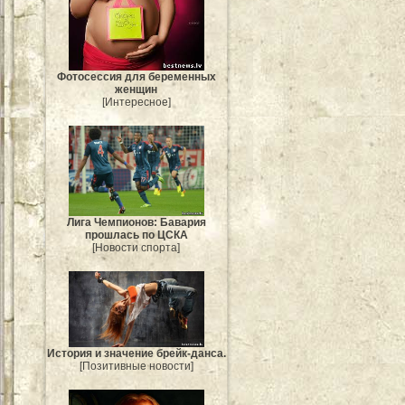
Фотосессия для беременных
женщин
[Интересное]
Лига Чемпионов: Бавария
прошлась по ЦСКА
[Новости спорта]
История и значение брейк-данса.
[Позитивные новости]