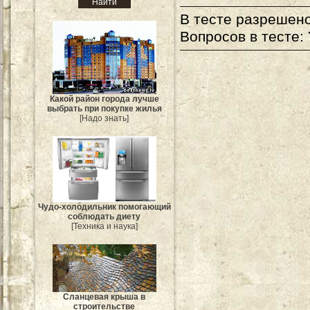
В тесте разрешено
Вопросов в тесте:
Какой район города лучше
выбрать при покупке жилья
[Надо знать]
Чудо-холодильник помогающий
соблюдать диету
[Техника и наука]
Сланцевая крыша в
строительстве