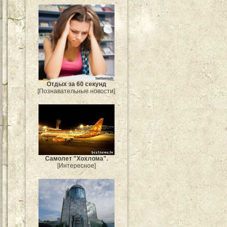
Отдых за 60 секунд
[Познавательные новости]
Самолет "Хохлома".
[Интересное]