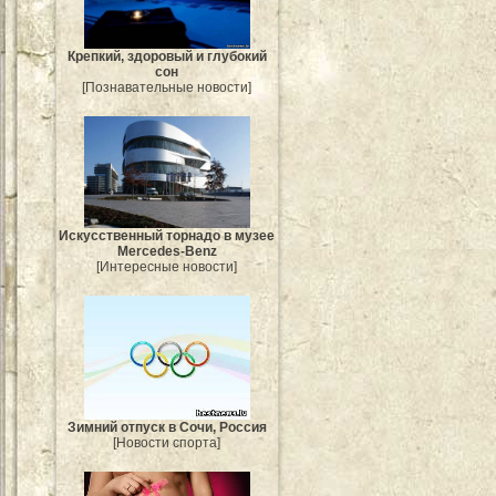
Крепкий, здоровый и глубокий
сон
[Познавательные новости]
Искусственный торнадо в музее
Mercedes-Benz
[Интересные новости]
Зимний отпуск в Сочи, Россия
[Новости спорта]