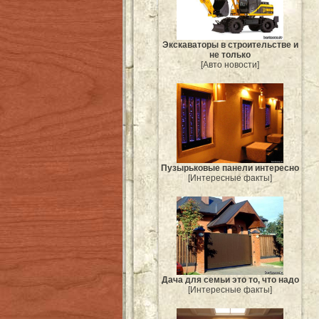
Экскаваторы в строительстве и
не только
[Авто новости]
Пузырьковые панели интересно
[Интересные факты]
Дача для семьи это то, что надо
[Интересные факты]