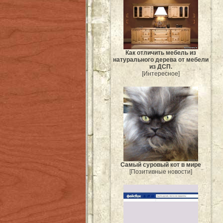
Как отличить мебель из
натурального дерева от мебели
из ДСП.
[Интересное]
Самый суровый кот в мире
[Позитивные новости]