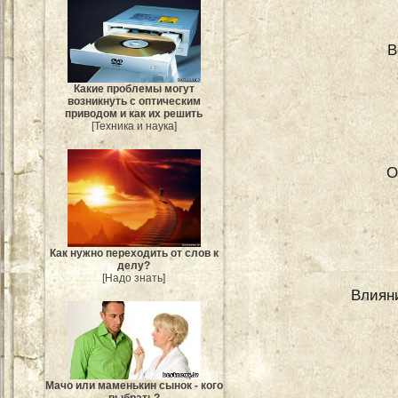
В
Какие проблемы могут
возникнуть с оптическим
приводом и как их решить
[Техника и наука]
О
Как нужно переходить от слов к
делу?
[Надо знать]
Влияни
Мачо или маменькин сынок - кого