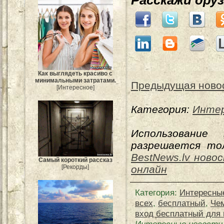
Расскажи дру
Как выглядеть красиво с
минимальными затратами.
Предыдущая ново
[Интересное]
Категория:
Интер
Использование
разрешается тол
BestNews.lv ново
Самый короткий рассказ
[Рекорды]
онлайн
Категория
:
Интересны
всех
,
бесплатный
,
Че
вход бесплатный для 