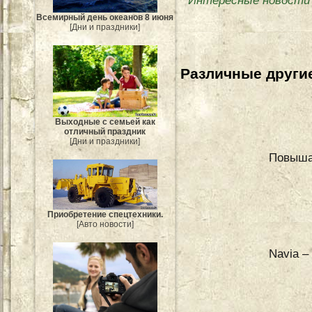
Интересные новости 
Всемирный день океанов 8 июня
[Дни и праздники]
Различные другие
Выходные с семьей как
отличный праздник
[Дни и праздники]
Повыша
Приобретение спецтехники.
[Авто новости]
Navia –