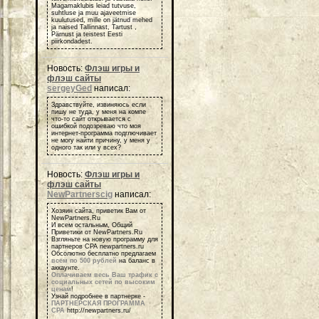
Magamaklubis leiad tutvuse,
suhtluse ja muu ajaveetmise
kuulutused, mille on jätnud mehed
ja naised Tallinnast, Tartust ,
Pärnust ja teistest Eesti
piirkondadest.
Новость:
Флэш игры и
флэш сайты
sergeyGed
написал:
Здравствуйте, извиняюсь если
пишу не туда, у меня на компе
что-то сайт открывается с
ошибкой подозреваю что моя
интернет-программа подглючивает
не могу найти причину, у меня у
одного так или у всех?
Новость:
Флэш игры и
флэш сайты
NewPartnerscig
написал:
Хозяин сайта, приветик Вам от
NewPartners.Ru
И всем остальным, Общий
Приветики от NewPartners.Ru
Взгляньте на новую программу для
партнеров СРА newpartners.ru
Обсолютно бесплатно предлагаем
всем по 500 рублей
на баланс в
аккаунте.
Оплачиваем весь Ваш трафик с
социальных сетей по высоким
ценам
!
Узнай подробнее в партнерке -
ПАРТНЕРСКАЯ ПРОГРАММА
СРА
http://newpartners.ru/