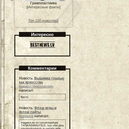
Грампластинка
[Интересные факты]
Топ 100 новостей
Интересно
Комментарии
Новость:
Вышивка гладью
как искусство
Кирилл Николаевич
написал:
Круто)
Новость:
Флэш игры и
флэш сайты
magama
написал:
magama.ee on tutvumisportaal
TÄISKASVANUTELE, kus võid jätta
tutvumiskuulutusi ja vastata neile.