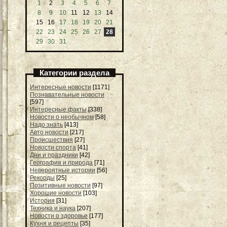
1
2
3
4
5
6
7
8
9
10
11
12
13
14
15
16
17
18
19
20
21
22
23
24
25
26
27
28
29
30
31
Категории раздела
Интересные новости
[1171]
Познавательные новости
[597]
Интересные факты
[338]
Новости о необычном
[58]
Надо знать
[413]
Авто новости
[217]
Происшествия
[27]
Новости спорта
[41]
Дни и праздники
[42]
География и природа
[71]
Невероятные истории
[56]
Рекорды
[25]
Позитивные новости
[97]
Хорошие новости
[103]
История
[31]
Техника и наука
[207]
Новости о здоровье
[177]
Кухня и рецепты
[35]