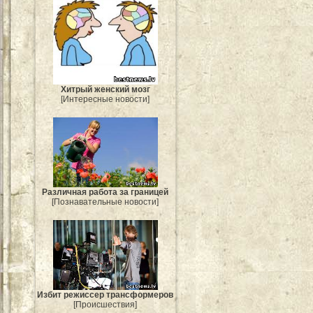
Хитрый женский мозг
[Интересные новости]
Различная работа за границей
[Познавательные новости]
Избит режиссер трансформеров
[Происшествия]