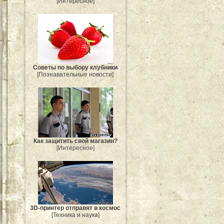
[Интересное]
Советы по выбору клубники
[Познавательные новости]
Как защитить свой магазин?
[Интересное]
3D-принтер отправят в космос
[Техника и наука]