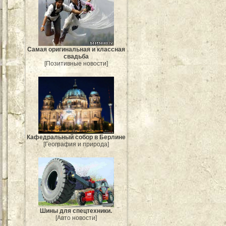
Самая оригинальная и классная
свадьба
[Позитивные новости]
Кафедральный собор в Берлине
[География и природа]
Шины для спецтехники.
[Авто новости]