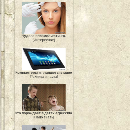
Чудеса плазмолифтинга.
[Интересное]
Компьютеры и планшеты в мире
[Техника и наука]
Что порождает в детях агрессию.
[Надо знать]