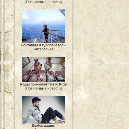
[Позитивные новости]
Британцы и туроператоры
[Интересное]
Роды принимает Hello Kitty
[Позитивные новости]
Выбор джинс