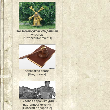
Как можно украсить дачный
участок
[Интересные факты]
Авторское право
[Надо знать]
Силовая аэробика для
настоящих мужчин
[Новости о здоровье]