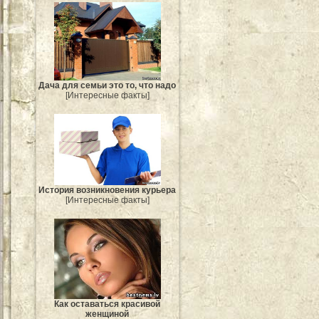
Дача для семьи это то, что надо
[Интересные факты]
История возникновения курьера
[Интересные факты]
Как оставаться красивой
женщиной