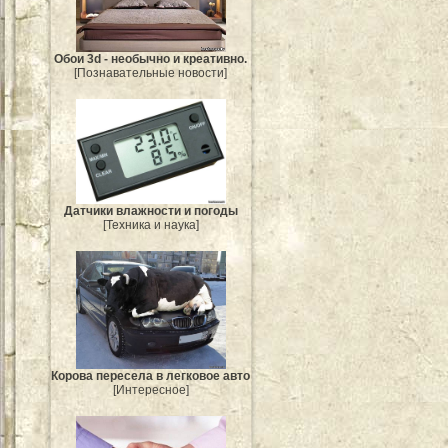
Обои 3d - необычно и креативно.
[Познавательные новости]
Датчики влажности и погоды
[Техника и наука]
Корова пересела в легковое авто
[Интересное]