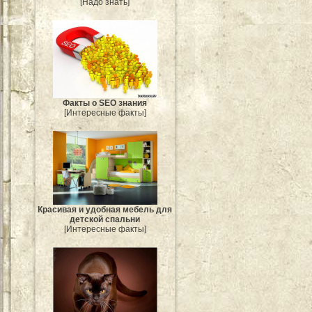
[Надо знать]
Факты о SEO знания
[Интересные факты]
Красивая и удобная мебель для
детской спальни
[Интересные факты]