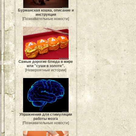
Бурманская кошка, описание и
инструкция
[Познавательные новости]
Самые дорогие блюда в мире
или "суши в золоте".
[Невероятные истории]
Упражнения для стимуляции
работы мозга
[Познавательные новости]