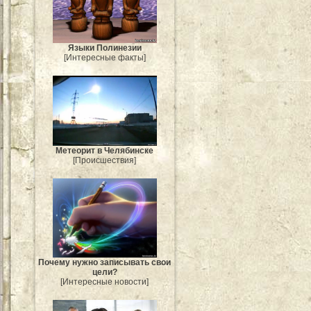
Языки Полинезии
[Интересные факты]
Метеорит в Челябинске
[Происшествия]
Почему нужно записывать свои
цели?
[Интересные новости]