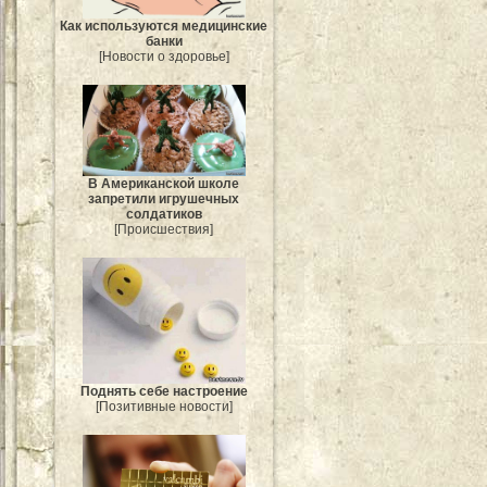
Как используются медицинские
банки
[Новости о здоровье]
В Американской школе
запретили игрушечных
солдатиков
[Происшествия]
Поднять себе настроение
[Позитивные новости]