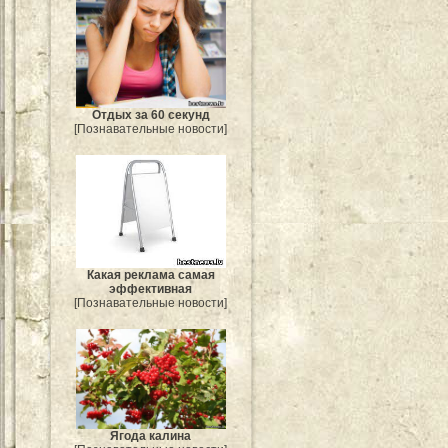
Отдых за 60 секунд
[Познавательные новости]
Какая реклама самая
эффективная
[Познавательные новости]
Ягода калина