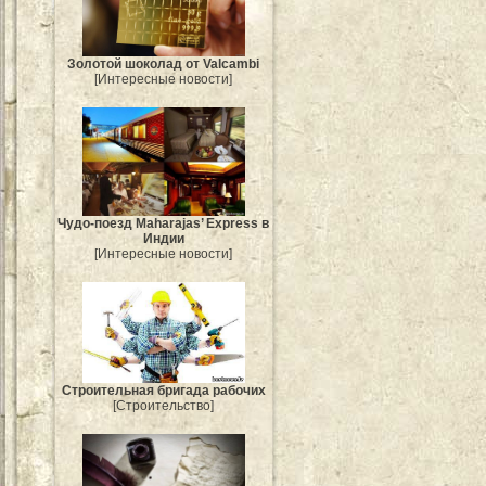
Золотой шоколад от Valcambi
[Интересные новости]
Чудо-поезд Maharajas’ Express в
Индии
[Интересные новости]
Строительная бригада рабочих
[Строительство]