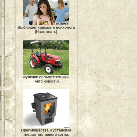
Выбираем хорошего психолога
[Надо знать]
Функции сельхозтехники.
[Авто новости]
Преимущества и установка
твердотопливного котла.