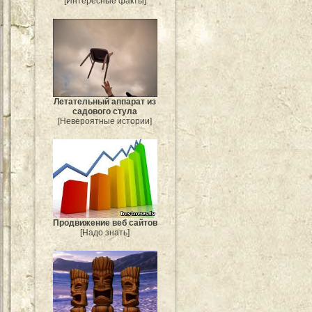
[Интересные факты]
Летательный аппарат из
садового стула
[Невероятные истории]
Продвижение веб сайтов
[Надо знать]