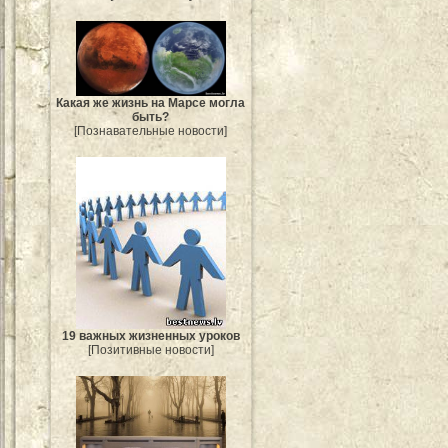
Какая же жизнь на Марсе могла
быть?
[Познавательные новости]
19 важных жизненных уроков
[Позитивные новости]