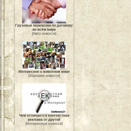
Грузовые перевозки по договору
во всём мире
[Авто новости]
Интересное о животном мире
[Хорошие новости]
Чем отличается контекстная
реклама от другой
[Интересные новости]