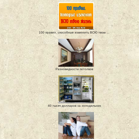
100 правил, способные изменить ВСЮ твою ...
Разновидности потолков
40 тысяч долларов за холодильник