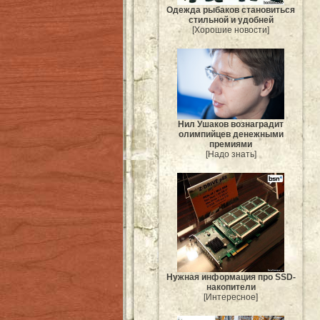
Одежда рыбаков становиться
стильной и удобней
[Хорошие новости]
Нил Ушаков вознаградит
олимпийцев денежными
премиями
[Надо знать]
Нужная информация про SSD-
накопители
[Интересное]