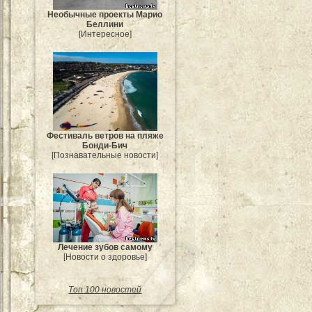
Необычные проекты Марио
Беллини
[Интересное]
Фестиваль ветров на пляже
Бонди-Бич
[Познавательные новости]
Лечение зубов самому
[Новости о здоровье]
Топ 100 новостей