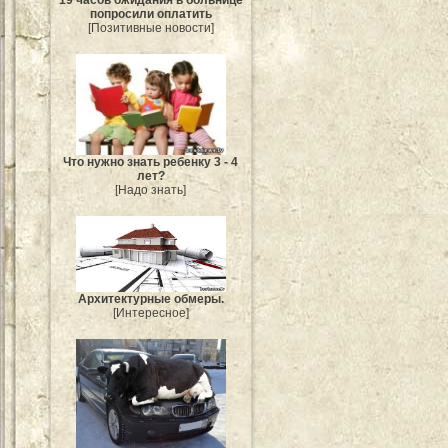
попросили оплатить
[Позитивные новости]
Что нужно знать ребенку 3 - 4
лет?
[Надо знать]
Архитектурные обмеры.
[Интересное]