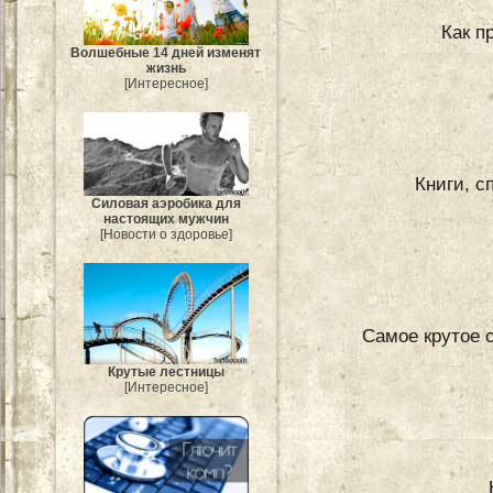
Как п
Волшебные 14 дней изменят
жизнь
[Интересное]
Книги, с
Силовая аэробика для
настоящих мужчин
[Новости о здоровье]
Самое крутое 
Крутые лестницы
[Интересное]