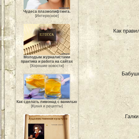
Чудеса плазмолифтинга.
[Интересное]
Как прави
Молодым журналистами
практика и работа на сайтах
[Хорошие новости]
Бабуш
Как сделать лимонад с ванилью
[Кухня и рецепты]
Галки