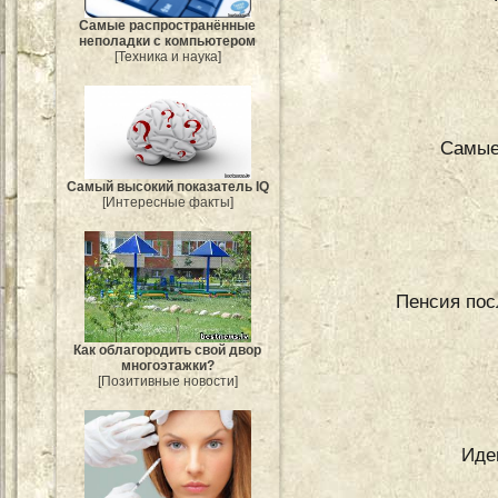
Самые распространённые
неполадки с компьютером
[Техника и наука]
Самые
Самый высокий показатель IQ
[Интересные факты]
Пенсия пос
Как облагородить свой двор
многоэтажки?
[Позитивные новости]
Иде