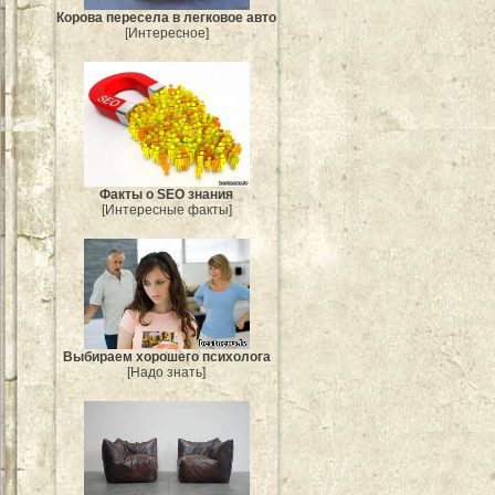
Корова пересела в легковое авто
[Интересное]
Факты о SEO знания
[Интересные факты]
Выбираем хорошего психолога
[Надо знать]