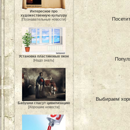
Интересное про
художественную культуру
Посетит
[Познавательные новости]
Установка пластиковых окон
Попул
[Надо знать]
Выбираем хоро
Бабушки спасут цивилизацию
[Хорошие новости]