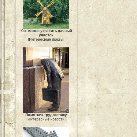
Как можно украсить дачный
участок
[Интересные факты]
Памятник трудоголику
[Интересные новости]