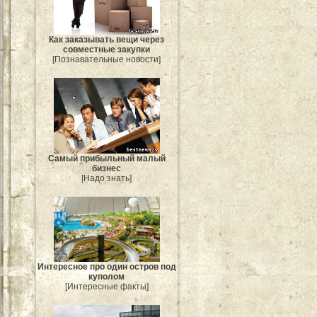
Как заказывать вещи через
совместные закупки
[Познавательные новости]
Самый прибыльный малый
бизнес
[Надо знать]
Интересное про один остров под
куполом
[Интересные факты]