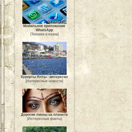
Мобильное приложение
WhatsApp
[Техника и наука]
Курорты Ялты - интересно
[Интересные новости]
Дорогие линзы на планете
[Интересные факты]