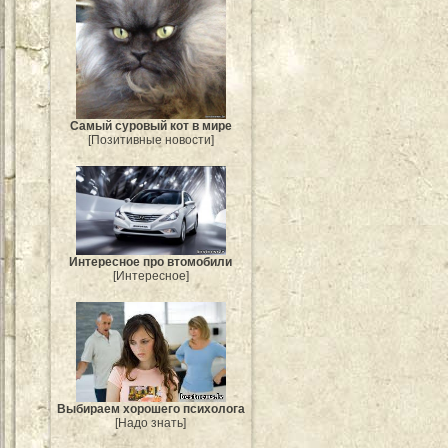
Самый суровый кот в мире
[Позитивные новости]
Интересное про втомобили
[Интересное]
Выбираем хорошего психолога
[Надо знать]