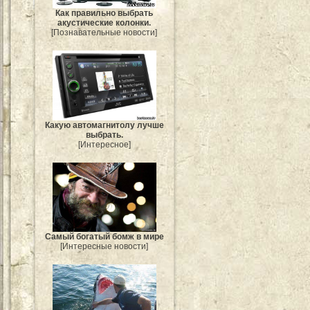
Как правильно выбрать
акустические колонки.
[Познавательные новости]
Какую автомагнитолу лучше
выбрать.
[Интересное]
Самый богатый бомж в мире
[Интересные новости]