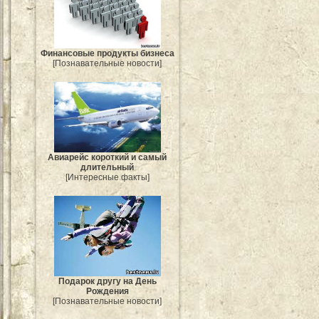
Финансовые продукты бизнеса
[Познавательные новости]
Авиарейс короткий и самый
длительный
[Интересные факты]
Подарок другу на День
Рождения
[Познавательные новости]