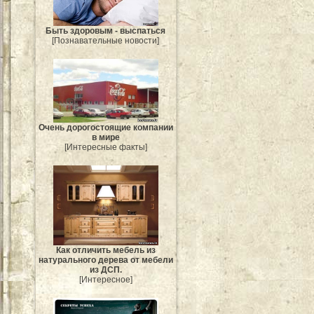
Быть здоровым - выспаться
[Познавательные новости]
Очень дорогостоящие компании
в мире
[Интересные факты]
Как отличить мебель из
натурального дерева от мебели
из ДСП.
[Интересное]