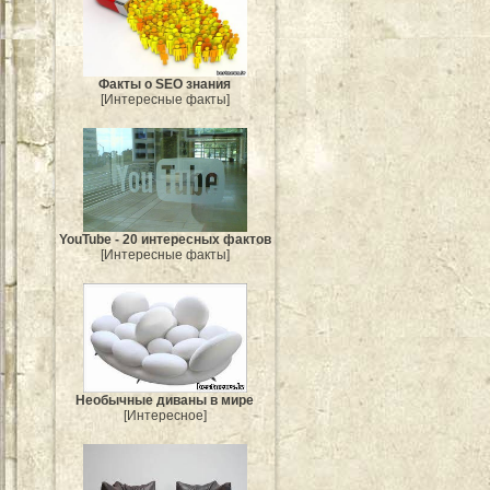
Факты о SEO знания
[Интересные факты]
YouTube - 20 интересных фактов
[Интересные факты]
Необычные диваны в мире
[Интересное]