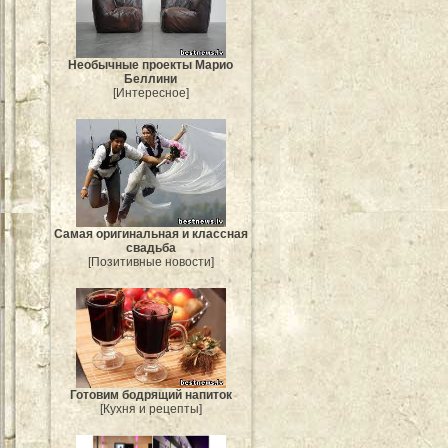
Необычные проекты Марио
Беллини
[Интересное]
Самая оригинальная и классная
свадьба
[Позитивные новости]
Готовим бодрящий напиток
[Кухня и рецепты]