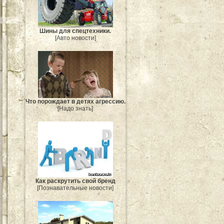
Шины для спецтехники.
[Авто новости]
Что порождает в детях агрессию.
[Надо знать]
Как раскрутить свой бренд
[Познавательные новости]