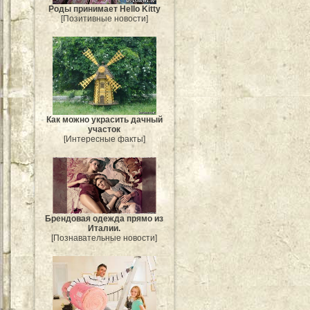
Роды принимает Hello Kitty
[Позитивные новости]
Как можно украсить дачный
участок
[Интересные факты]
Брендовая одежда прямо из
Италии.
[Познавательные новости]