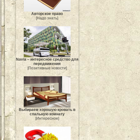
Авторское право
[Надо знать]
Navia – интересное средство для
передвижения
[Позитивные новости]
Выбираем хорошую кровать в
спальную комнату
[Интересное]