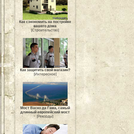
Как сэкономить на постройке
вашего дома
[Строительство]
Как защитить свой магазин?
[Интересное]
Мост Васко да Гама, самый
длинный европейский мост
[Рекорды]