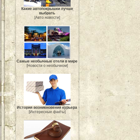
Какие автопокрышки лучше
выбрать
[Авто новости]
Самые необычные отели в мире
[Новости о необычном]
История возникновения курьера
[Интересные факты]