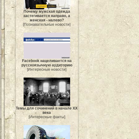
Почему мужская одежда
застегивается направо, а
женская - налево?
[Познавательные новости]
Facebook нацеливается на
русскоязычную аудиторию
[Интересные новости]
Темы для сочинений в начале XX
века
[Интересные факты]