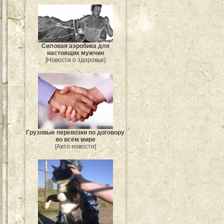
Силовая аэробика для
настоящих мужчин
[Новости о здоровье]
Грузовые перевозки по договору
во всём мире
[Авто новости]