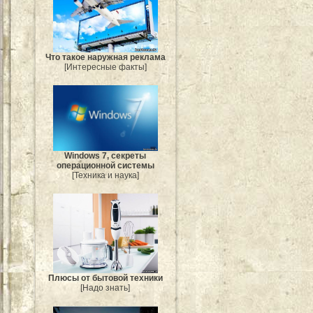
Что такое наружная реклама
[Интересные факты]
Windows 7, секреты
операционной системы
[Техника и наука]
Плюсы от бытовой техники
[Надо знать]