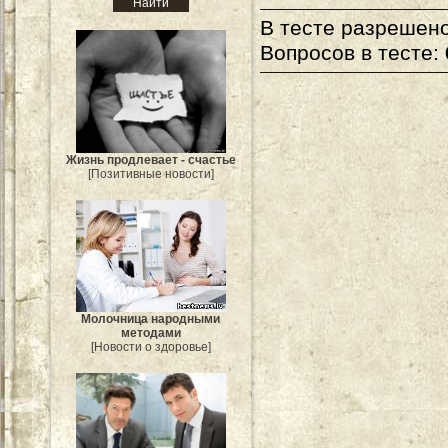
В тесте разрешено
Вопросов в тесте:
Жизнь продлевает - счастье
[Позитивные новости]
Молочница народными
методами
[Новости о здоровье]