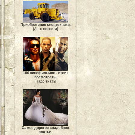
Приобретение спецтехники.
[Авто новости]
100 кинофильмов - стоит
посмотреть!
[Надо знать]
Самое дорогое свадебное
платье.