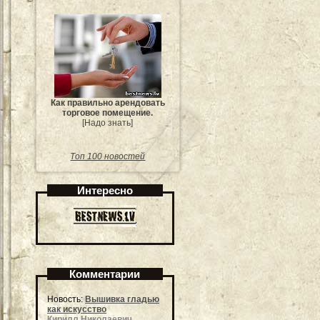
Как правильно арендовать
торговое помещение.
[Надо знать]
Топ 100 новостей
Интересно
Комментарии
Новость:
Вышивка гладью
как искусство
Кирилл Николаевич