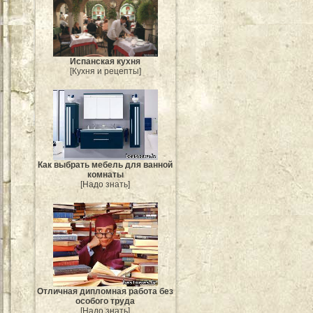
Испанская кухня
[Кухня и рецепты]
Как выбрать мебель для ванной
комнаты
[Надо знать]
Отличная дипломная работа без
особого труда
[Надо знать]