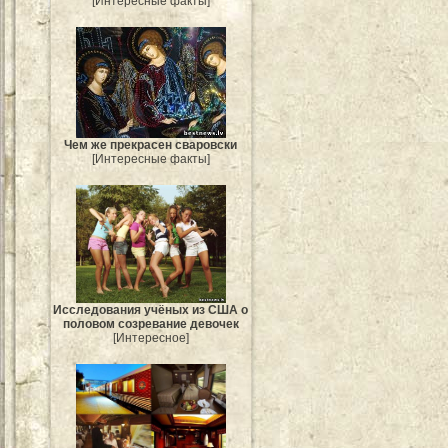
[Интересные факты]
Чем же прекрасен сваровски
[Интересные факты]
Исследования учёных из США о
половом созревание девочек
[Интересное]