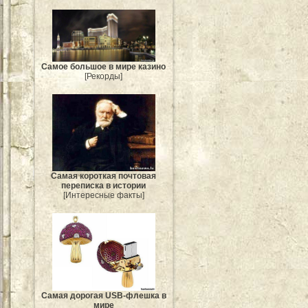
Самое большое в мире казино
[Рекорды]
Самая короткая почтовая
переписка в истории
[Интересные факты]
Самая дорогая USB-флешка в
мире