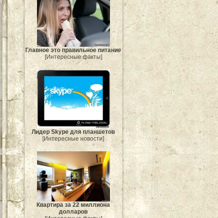
Главное это правильное питание
[Интересные факты]
Лидер Skype для планшетов
[Интересные новости]
Квартира за 22 миллиона
долларов