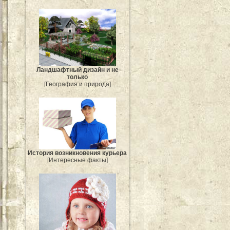
Ландшафтный дизайн и не
только
[География и природа]
История возникновения курьера
[Интересные факты]