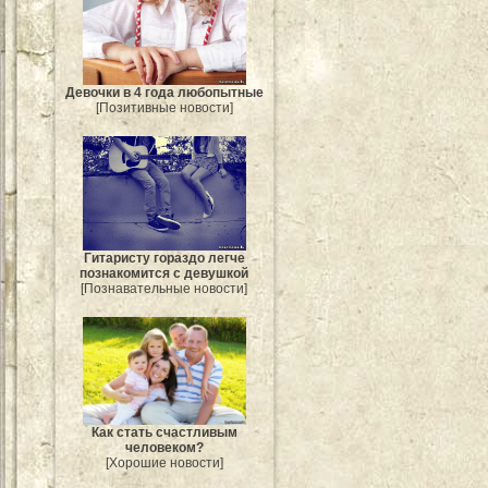
Девочки в 4 года любопытные
[Позитивные новости]
Гитаристу гораздо легче
познакомится с девушкой
[Познавательные новости]
Как стать счастливым
человеком?
[Хорошие новости]