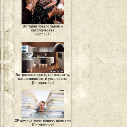
История православия и
католичества
[История]
Встроенная кухня, как заказать,
как сэкономить и установить
[Интересное]
20 пожирателей нашего времени
[Интересное]