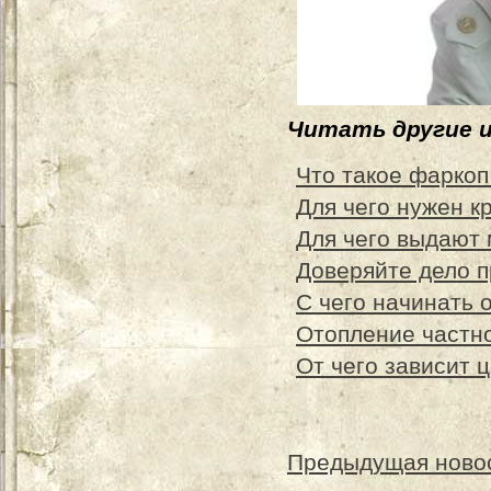
Читать другие 
Что такое фаркоп
Для чего нужен к
Для чего выдают
Доверяйте дело 
С чего начинать 
Отопление частн
От чего зависит 
Предыдущая ново