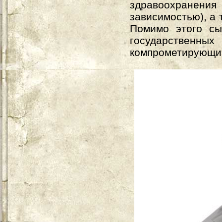
здравоохранения 
зависимостью), а
Помимо этого сы
государственны
компрометирующи