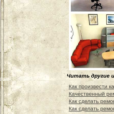
Читать другие 
Как произвести 
Качественный ре
Как сделать ремо
Как сделать ремо