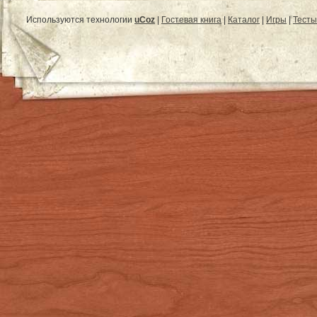
Используются технологии
uCoz
|
Гостевая книга
|
Каталог
|
Игры
|
Тесты