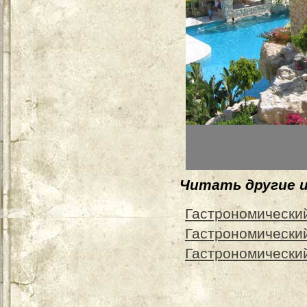
Читать другие 
Гастрономический
Гастрономически
Гастрономический