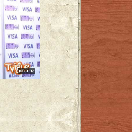
00:01:37