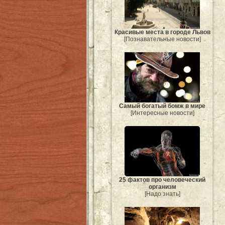
Красивые места в городе Львов
[Познавательные новости]
Самый богатый бомж в мире
[Интересные новости]
25 фактов про человеческий
организм
[Надо знать]