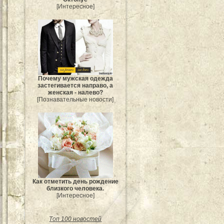
[Интересное]
Почему мужская одежда
застегивается направо, а
женская - налево?
[Познавательные новости]
Как отметить день рождение
близкого человека.
[Интересное]
Топ 100 новостей