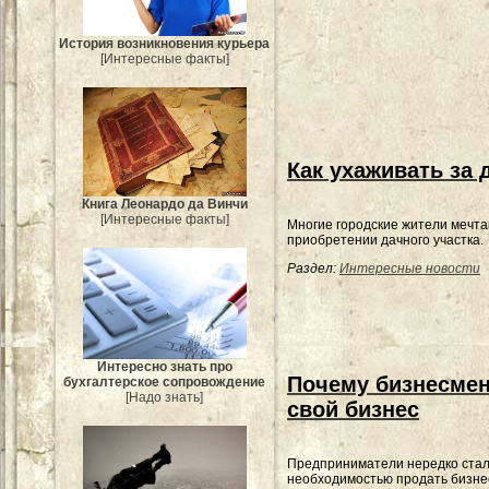
История возникновения курьера
[Интересные факты]
Как ухаживать за
Книга Леонардо да Винчи
[Интересные факты]
Многие городские жители мечта
приобретении дачного участка.
Раздел:
Интересные новости
Интересно знать про
Почему бизнесмен
бухгалтерское сопровождение
[Надо знать]
свой бизнес
Предприниматели нередко стал
необходимостью продать бизне