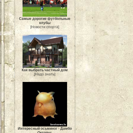
Самые дорогие футбольные
клубы
[Новости спорта]
Как выбрать частный дом
[Надо знать]
Интересный осьминог - Дамбо
Октопус