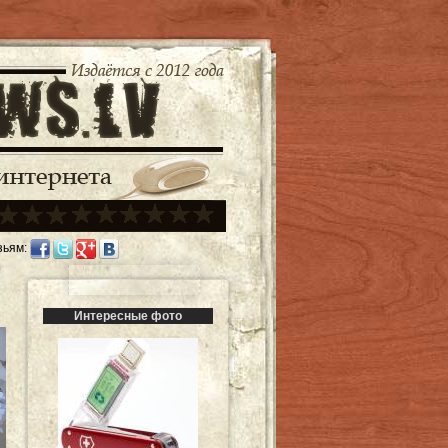
зьям:
Интересные фото