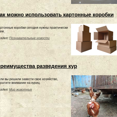
ак можно использовать картонные коробки
ртонные коробки сегодня нужны практически
ем.
здел:
Познавательные новости
реимущества разведения кур
ли вы решили завести свое хозяйство,
ратите внимание на куриц.
здел:
Мир животных