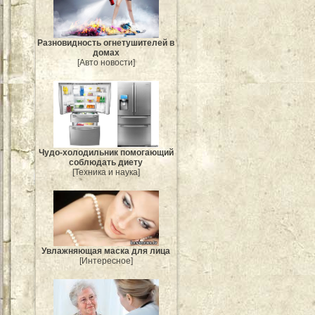
Разновидность огнетушителей в
домах
[Авто новости]
Чудо-холодильник помогающий
соблюдать диету
[Техника и наука]
Увлажняющая маска для лица
[Интересное]