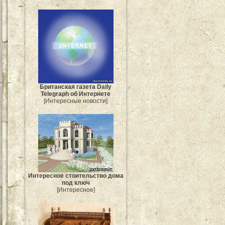
Британская газета Daily
Telegraph об Интернете
[Интересные новости]
Интересное стоительство дома
под ключ
[Интересное]