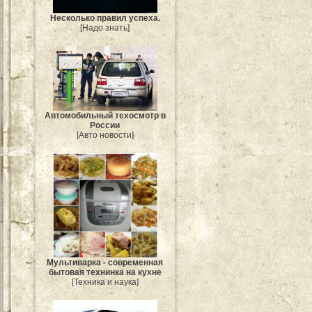
Несколько правил успеха.
[Надо знать]
Автомобильный техосмотр в
России
[Авто новости]
Мультиварка - современная
бытовая технинка на кухне
[Техника и наука]