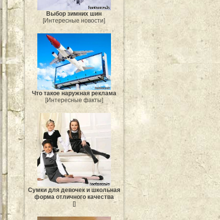
Выбор зимних шин
[Интересные новости]
Что такое наружная реклама
[Интересные факты]
Сумки для девочек и школьная
форма отличного качества
[]