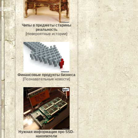
Чипы в предметы старины
реальность
[Невероятные истории]
Финансовые продукты бизнеса
[Познавательные новости]
Нужная информация про SSD-
накопители