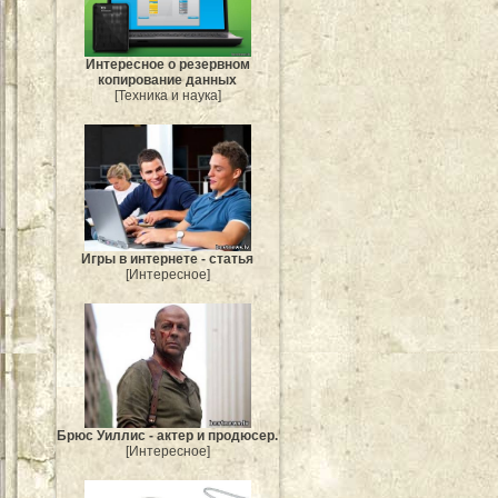
Интересное о резервном
копирование данных
[Техника и наука]
Игры в интернете - статья
[Интересное]
Брюс Уиллис - актер и продюсер.
[Интересное]