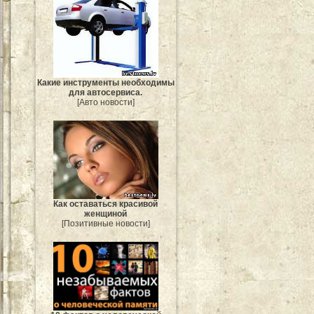
Какие инструменты необходимы
для автосервиса.
[Авто новости]
Как оставаться красивой
женщиной
[Позитивные новости]