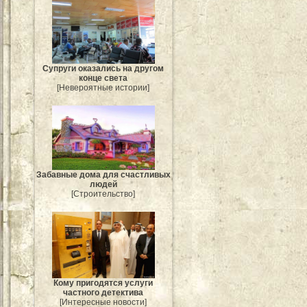
Супруги оказались на другом
конце света
[Невероятные истории]
Забавные дома для счастливых
людей
[Строительство]
Кому пригодятся услуги
частного детектива
[Интересные новости]