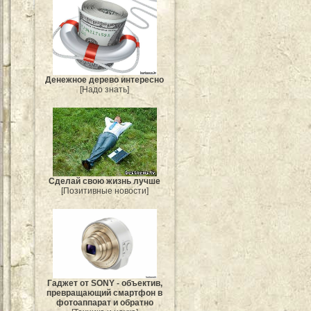
Денежное дерево интересно
[Надо знать]
Сделай свою жизнь лучше
[Позитивные новости]
Гаджет от SONY - объектив,
превращающий смартфон в
фотоаппарат и обратно