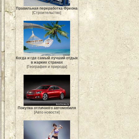
Правильная переработка Фреона
[Строительство]
Когда и где самый лучший отдых
в жарких странах
[География и природа]
Покупка отличного автомобиля
[Авто новости]