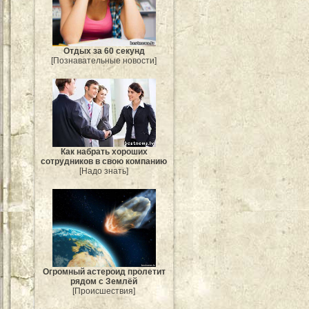
Отдых за 60 секунд
[Познавательные новости]
Как набрать хороших
сотрудников в свою компанию
[Надо знать]
Огромный астероид пролетит
рядом с Землёй
[Происшествия]