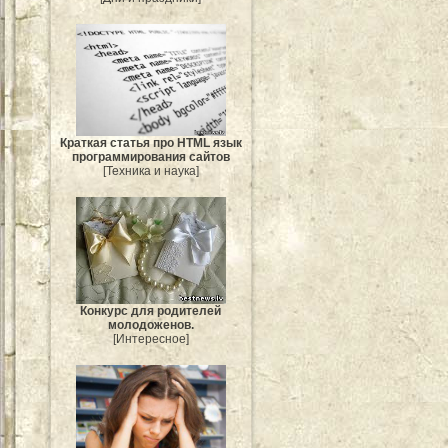
Краткая статья про HTML язык
программирования сайтов
[Техника и наука]
Конкурс для родителей
молодоженов.
[Интересное]