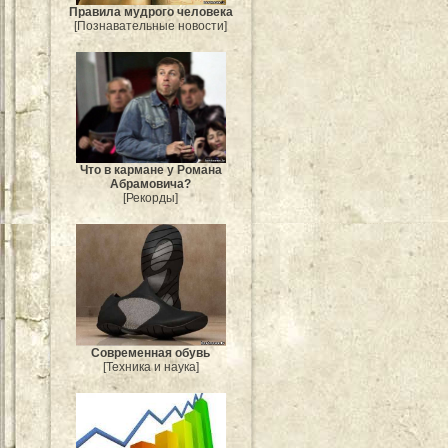
Правила мудрого человека
[Познавательные новости]
Что в кармане у Романа
Абрамовича?
[Рекорды]
Современная обувь
[Техника и наука]