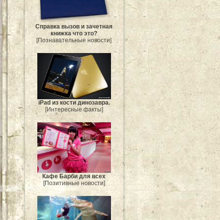
Справка вызов и зачетная
книжка что это?
[Познавательные новости]
iPad из кости динозавра.
[Интересные факты]
Кафе Барби для всех
[Позитивные новости]