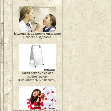
Медицина: удаление миндалин
[Новости о здоровье]
Какая реклама самая
эффективная
[Познавательные новости]