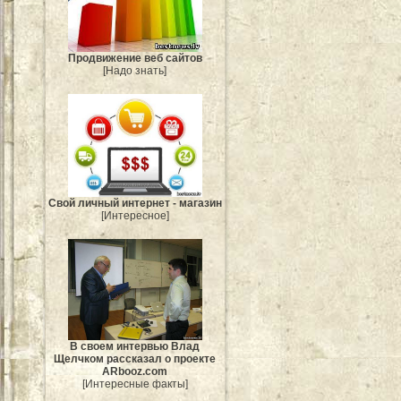
Продвижение веб сайтов
[Надо знать]
Свой личный интернет - магазин
[Интересное]
В своем интервью Влад
Щелчком рассказал о проекте
ARbooz.com
[Интересные факты]