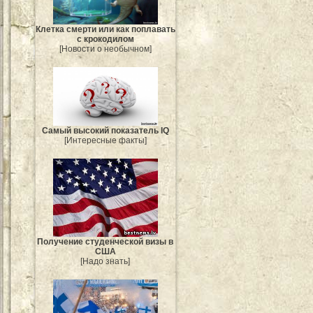
Клетка смерти или как поплавать
с крокодилом
[Новости о необычном]
Самый высокий показатель IQ
[Интересные факты]
Получение студенческой визы в
США
[Надо знать]