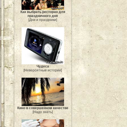
Как выбрать ресторан для
праздничного дня
[Дни и праздники]
Чудеса
[Невероятные истории]
Кино в совершенном качестве
[Надо знать]