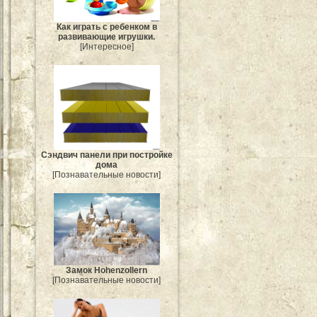
Как играть с ребенком в
развивающие игрушки.
[Интересное]
Сэндвич панели при постройке
дома
[Познавательные новости]
Замок Hohenzollern
[Познавательные новости]