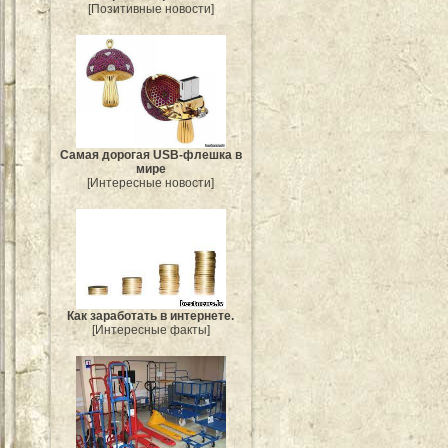
[Позитивные новости]
Самая дорогая USB-флешка в
мире
[Интересные новости]
Как заработать в интернете.
[Интересные факты]