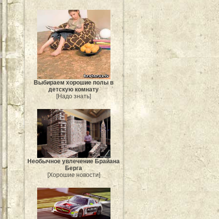
Выбираем хорошие полы в
детскую комнату
[Надо знать]
Необычное увлечение Брайана
Берга
[Хорошие новости]