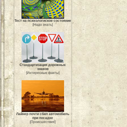
Тест на психологиское состояние
[Надо знать]
Стандартизация дорожных
знаков
[Интересные факты]
Лайнер почти сбил автомобиль
при посадке
[Происшествия]