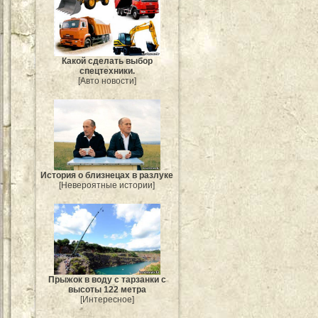
Какой сделать выбор
спецтехники.
[Авто новости]
История о близнецах в разлуке
[Невероятные истории]
Прыжок в воду с тарзанки с
высоты 122 метра
[Интересное]