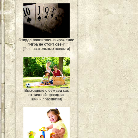
Откуда появилось выражение
"Игра не стоит свеч"
[Познавательные новости]
Выходные с семьей как
отличный праздник
[Дни и праздники]