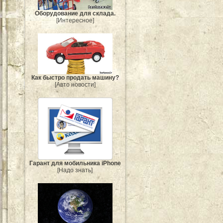
Оборудование для склада.
[Интересное]
Как быстро продать машину?
[Авто новости]
Гарант для мобильника iPhone
[Надо знать]