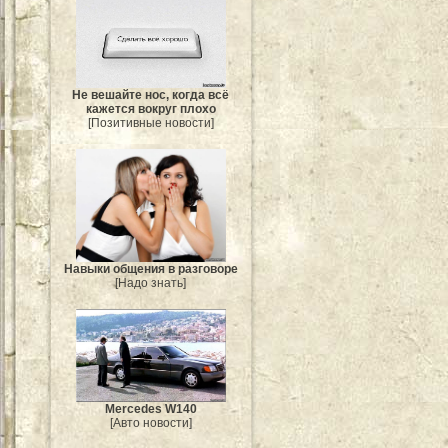
Не вешайте нос, когда всё
кажется вокруг плохо
[Позитивные новости]
Навыки общения в разговоре
[Надо знать]
Mercedes W140
[Авто новости]