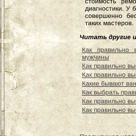
стоимость рем
диагностики. У 
совершенно бес
таких мастеров.
Читать другие 
Как правильно 
мужчины
Как правильно вы
Как правильно вы
Какие бывают ван
Как выбрать прав
Как правильно вы
Как правильно вы